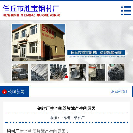
公司新闻
【返回列表】
钢衬厂生产机器故障产生的原因
来源： 作者：钢衬厂
钢衬厂
生产机器故障产生的原因：