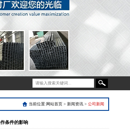
当前位置:
网站首页
>
新闻资讯
>
公司新闻
操作条件的影响