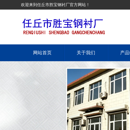
欢迎来到任丘市胜宝钢衬厂官方网站！
网站首页
关于我们
产品