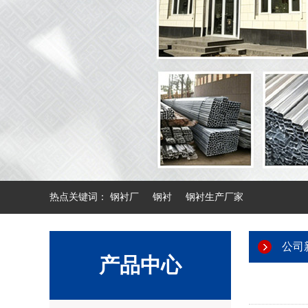
热点关键词：
钢衬厂
钢衬
钢衬生产厂家
公司
产品中心