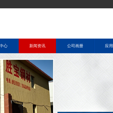
中心
新闻资讯
公司画册
应用