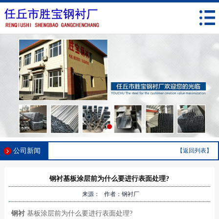
公司新闻
【返回列表】
钢衬基板涂层前为什么要进行表面处理?
来源： 作者：钢衬厂
钢衬
基板涂层前为什么要进行表面处理?