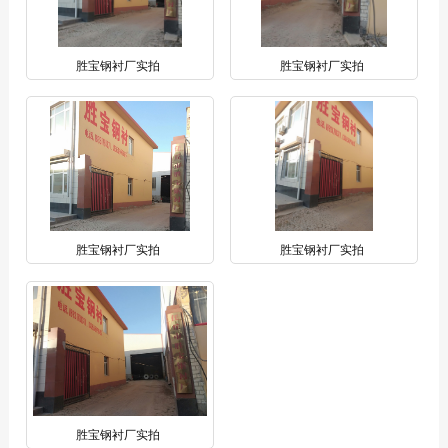
胜宝钢衬厂实拍
胜宝钢衬厂实拍
胜宝钢衬厂实拍
胜宝钢衬厂实拍
胜宝钢衬厂实拍