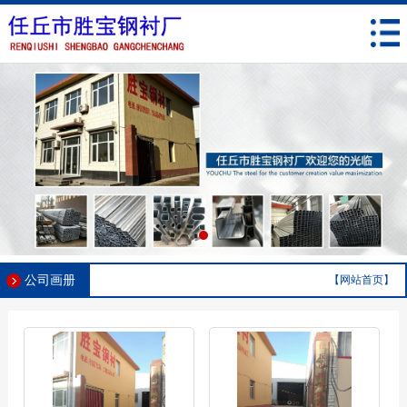
公司画册
【网站首页】