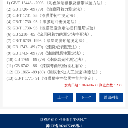
1) GB/T 13448- -2006 《彩色涂层钢板及钢带试验方法》;
(2) GB 1720- -89 (79) 《漆膜附着力测定法》;
(3) GB/T 1731- 93《漆膜柔韧性测定法》;
(4) GB/T 1730- 93《 漆膜耐冲击测定法》;
(5) GB/T 1730- 93《漆膜硬度测定法摆杆阻尼试验》;
(6) GB 5210- -85《涂层附着力的测定法拉开法》;
(7) GB/T 6739- 1996《 涂层硬度铅笔测定法》;
(8) GB 1743- -89 (79)《漆膜光泽测定法》;
(9) GB 1743- -89 (79)《漆膜耐磨性测定法》;
(10) GB 1769- -89 (79)《漆膜磨光性测定法》;
(11) GB 6742- -86 《漆膜弯曲试验(圆柱轴)》;
(12) CB 1865- -89 (80)《漆膜老化(人工加速)测定法》;
(13) GB/T 1771- 91《漆膜耐中性盐雾性能的测定》。
发表日期：2024-06-30 浏览次数：238
上一个
下一个
返回列表
版权所有 ©
任丘市胜宝钢衬厂
冀ICP备2024077495号-1